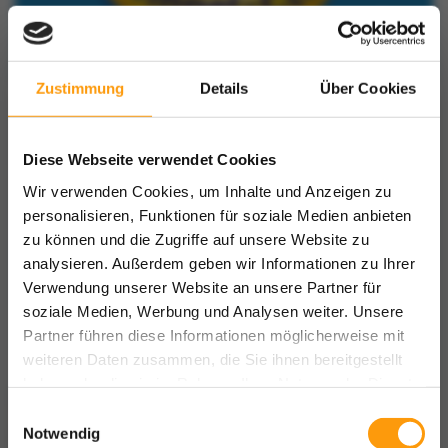
Zustimmung
Details
Über Cookies
Diese Webseite verwendet Cookies
Wir verwenden Cookies, um Inhalte und Anzeigen zu
personalisieren, Funktionen für soziale Medien anbieten
zu können und die Zugriffe auf unsere Website zu
analysieren. Außerdem geben wir Informationen zu Ihrer
Verwendung unserer Website an unsere Partner für
soziale Medien, Werbung und Analysen weiter. Unsere
Partner führen diese Informationen möglicherweise mit
weiteren Daten zusammen, die Sie ihnen bereitgestellt
haben oder die sie im Rahmen Ihrer Nutzung der Dienste
gesammelt haben.
Einwilligungsauswahl
Notwendig