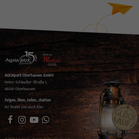
AQUApark Oberhausen GmbH
Heinz-Schleußer-Straße 1,
46047 Oberhausen
Folgen, liken, teilen, chatten
Ihr findet uns auch hier: