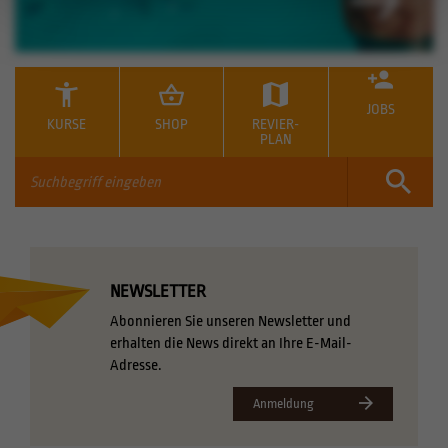
JOBS
KURSE
SHOP
REVIER-
PLAN
NEWSLETTER
Abonnieren Sie unseren Newsletter und
erhalten die News direkt an Ihre E-Mail-
Adresse.
Anmeldung