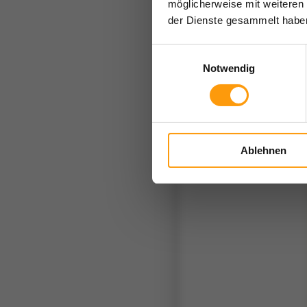
möglicherweise mit weiteren
der Dienste gesammelt habe
Einwilligungsauswahl
Notwendig
Ablehnen