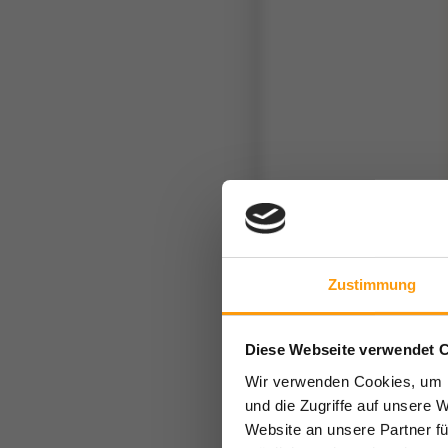
Zustimmung
Diese Webseite verwendet 
Wir verwenden Cookies, um I
und die Zugriffe auf unsere 
Website an unsere Partner fü