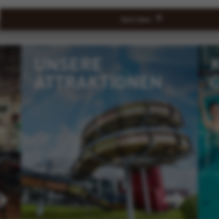
Nach oben