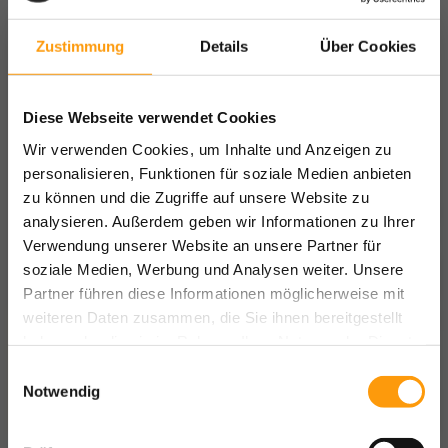
Zustimmung
Details
Über Cookies
Diese Webseite verwendet Cookies
Wir verwenden Cookies, um Inhalte und Anzeigen zu
personalisieren, Funktionen für soziale Medien anbieten
zu können und die Zugriffe auf unsere Website zu
analysieren. Außerdem geben wir Informationen zu Ihrer
Verwendung unserer Website an unsere Partner für
soziale Medien, Werbung und Analysen weiter. Unsere
Partner führen diese Informationen möglicherweise mit
weiteren Daten zusammen, die Sie ihnen bereitgestellt
haben oder die sie im Rahmen Ihrer Nutzung der Dienste
gesammelt haben.
Einwilligungsauswahl
Notwendig