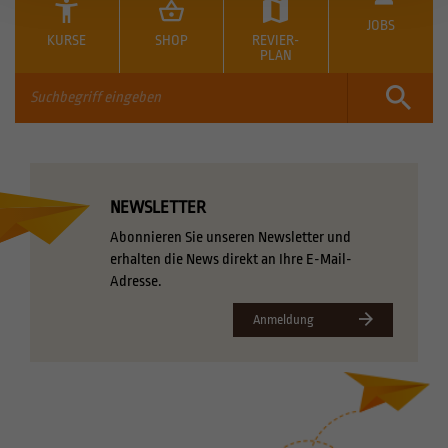
JOBS
KURSE
SHOP
REVIER-
PLAN
NEWSLETTER
Abonnieren Sie unseren Newsletter und
erhalten die News direkt an Ihre E-Mail-
Adresse.
Anmeldung