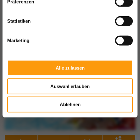
Präferenzen
Statistiken
Marketing
Alle zulassen
Auswahl erlauben
Ablehnen