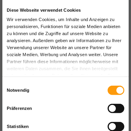
Diese Webseite verwendet Cookies
Wir verwenden Cookies, um Inhalte und Anzeigen zu
personalisieren, Funktionen für soziale Medien anbieten
zu können und die Zugriffe auf unsere Website zu
analysieren. Außerdem geben wir Informationen zu Ihrer
Verwendung unserer Website an unsere Partner für
soziale Medien, Werbung und Analysen weiter. Unsere
Partner führen diese Informationen möglicherweise mit
weiteren Daten zusammen, die Sie ihnen bereitgestellt
haben oder die sie im Rahmen Ihrer Nutzung der Dienste
gesammelt haben.
Einwilligungsauswahl
Notwendig
Präferenzen
Statistiken