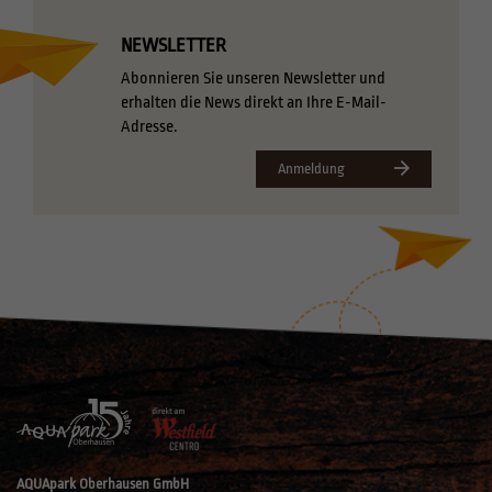
NEWSLETTER
Abonnieren Sie unseren Newsletter und
erhalten die News direkt an Ihre E-Mail-
Adresse.
Anmeldung
AQUApark Oberhausen GmbH