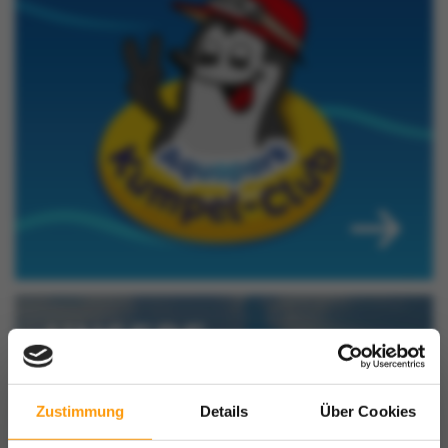
Zustimmung
Details
Über Cookies