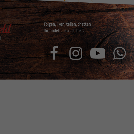
Folgen, liken, teilen, chatten
Ihr findet uns auch hier: