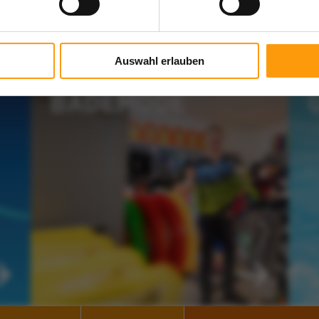
Nach oben
Auswahl erlauben