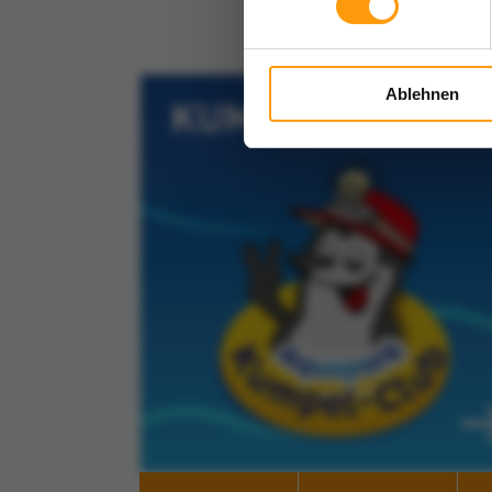
Ablehnen