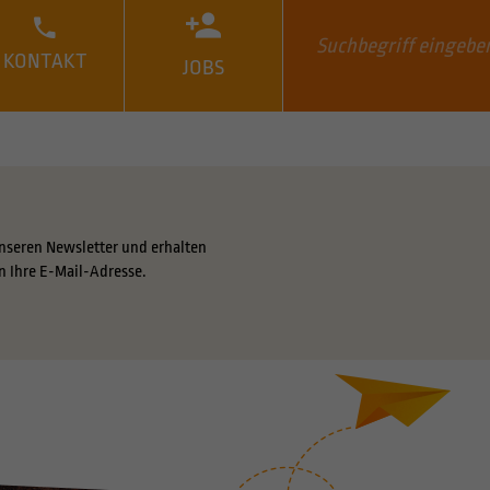
KONTAKT
JOBS
nseren Newsletter und erhalten
n Ihre E-Mail-Adresse.