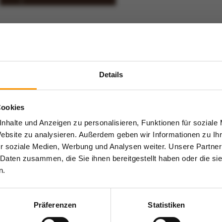
Details
Cookies
nhalte und Anzeigen zu personalisieren, Funktionen für soziale
Website zu analysieren. Außerdem geben wir Informationen zu I
r soziale Medien, Werbung und Analysen weiter. Unsere Partner
 Daten zusammen, die Sie ihnen bereitgestellt haben oder die s
n.
Präferenzen
Statistiken