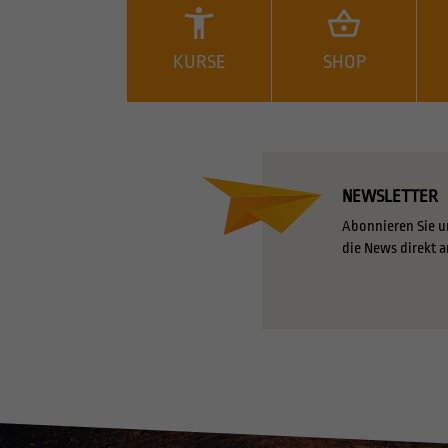
KURSE
SHOP
NEWSLETTER
Abonnieren Sie u
die News direkt a