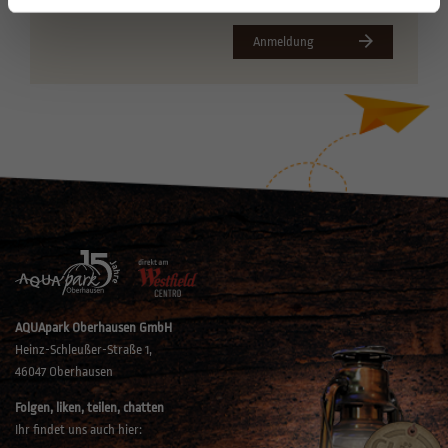
Adresse.
Anmeldung
AQUApark Oberhausen GmbH
Heinz-Schleußer-Straße 1,
46047 Oberhausen
Folgen, liken, teilen, chatten
Ihr findet uns auch hier: