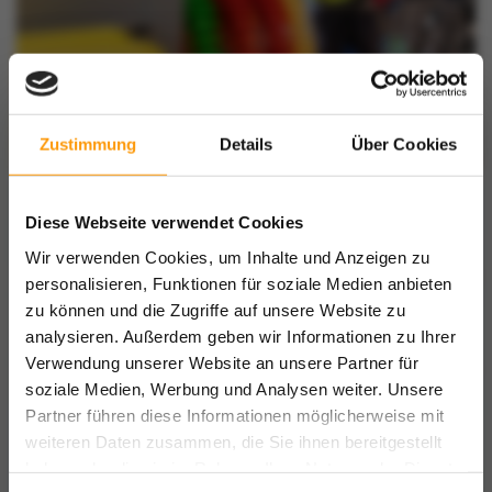
Zustimmung
Details
Über Cookies
Diese Webseite verwendet Cookies
Wir verwenden Cookies, um Inhalte und Anzeigen zu
personalisieren, Funktionen für soziale Medien anbieten
zu können und die Zugriffe auf unsere Website zu
analysieren. Außerdem geben wir Informationen zu Ihrer
Verwendung unserer Website an unsere Partner für
soziale Medien, Werbung und Analysen weiter. Unsere
Partner führen diese Informationen möglicherweise mit
weiteren Daten zusammen, die Sie ihnen bereitgestellt
haben oder die sie im Rahmen Ihrer Nutzung der Dienste