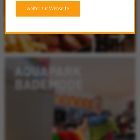
weiter zur Webseite