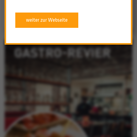
zurück zur Übersicht
weiter zur Webseite
Nach oben