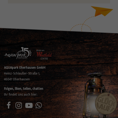
AQUApark Oberhausen GmbH
Heinz-Schleußer-Straße 1,
46047 Oberhausen
Folgen, liken, teilen, chatten
Ihr findet uns auch hier: