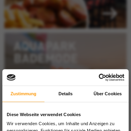
Zustimmung
Details
Über Cookies
Diese Webseite verwendet Cookies
Wir verwenden Cookies, um Inhalte und Anzeigen zu
personalisieren, Funktionen für soziale Medien anbieten