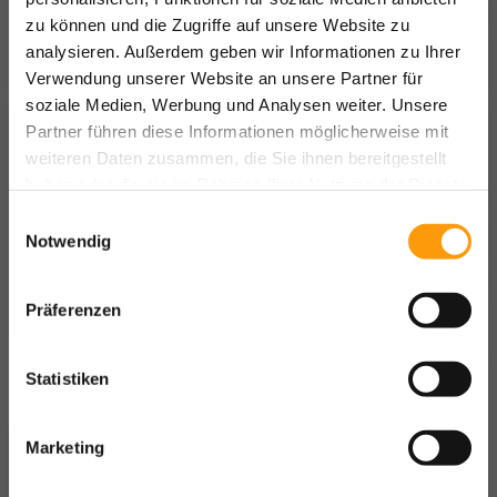
zu können und die Zugriffe auf unsere Website zu
analysieren. Außerdem geben wir Informationen zu Ihrer
Verwendung unserer Website an unsere Partner für
soziale Medien, Werbung und Analysen weiter. Unsere
Partner führen diese Informationen möglicherweise mit
weiteren Daten zusammen, die Sie ihnen bereitgestellt
haben oder die sie im Rahmen Ihrer Nutzung der Dienste
gesammelt haben.
Einwilligungsauswahl
Notwendig
Präferenzen
Statistiken
Marketing