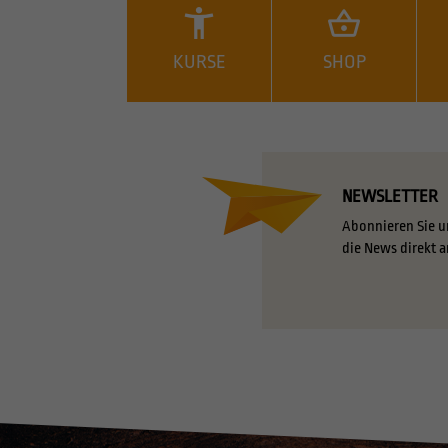
KURSE
SHOP
NEWSLETTER
Abonnieren Sie u
die News direkt a