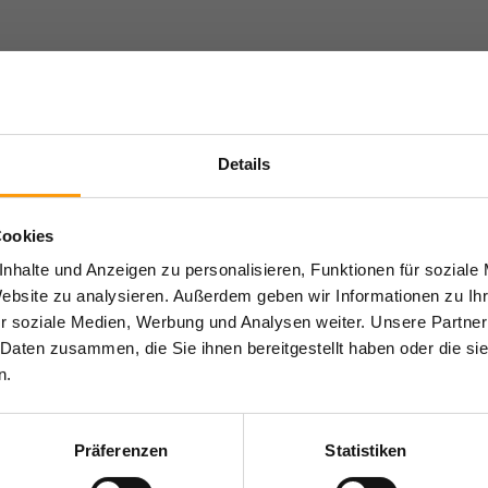
Details
Cookies
nhalte und Anzeigen zu personalisieren, Funktionen für soziale
Website zu analysieren. Außerdem geben wir Informationen zu I
r soziale Medien, Werbung und Analysen weiter. Unsere Partner
 Daten zusammen, die Sie ihnen bereitgestellt haben oder die s
n.
Präferenzen
Statistiken