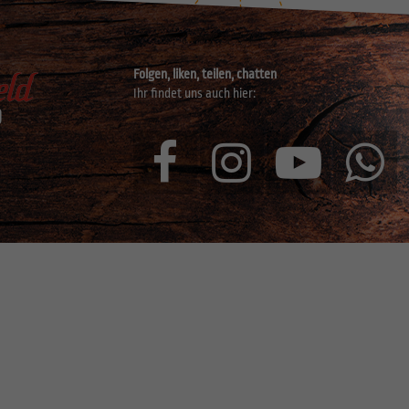
Folgen, liken, teilen, chatten
Ihr findet uns auch hier: