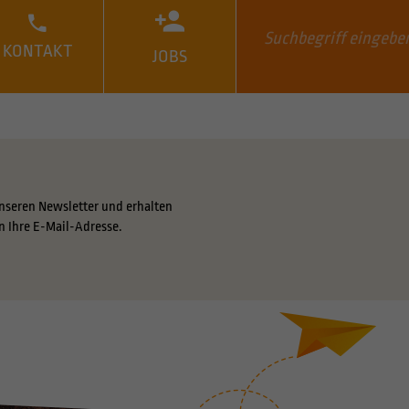
KONTAKT
JOBS
nseren Newsletter und erhalten
n Ihre E-Mail-Adresse.