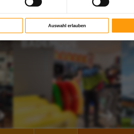
Nach oben
Auswahl erlauben