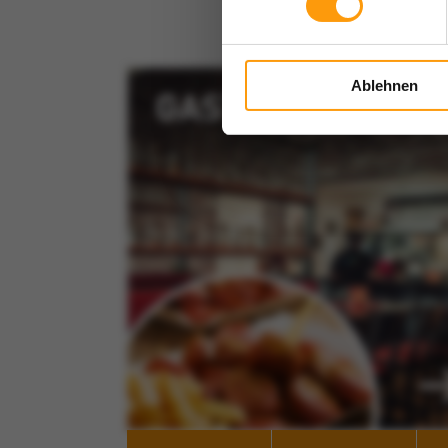
Ablehnen