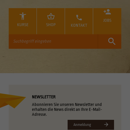
JOBS
KURSE
SHOP
KONTAKT
NEWSLETTER
Abonnieren Sie unseren Newsletter und
erhalten die News direkt an Ihre E-Mail-
Adresse.
Anmeldung