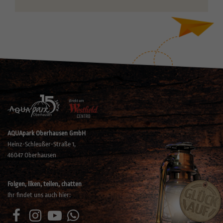
AQUApark Oberhausen GmbH
Heinz-Schleußer-Straße 1,
46047 Oberhausen
Folgen, liken, teilen, chatten
Ihr findet uns auch hier: