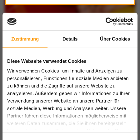
Zustimmung
Details
Über Cookies
Diese Webseite verwendet Cookies
ERLEBNIS REVIER
Wir verwenden Cookies, um Inhalte und Anzeigen zu
personalisieren, Funktionen für soziale Medien anbieten
zu können und die Zugriffe auf unsere Website zu
analysieren. Außerdem geben wir Informationen zu Ihrer
Verwendung unserer Website an unsere Partner für
soziale Medien, Werbung und Analysen weiter. Unsere
Partner führen diese Informationen möglicherweise mit
weiteren Daten zusammen, die Sie ihnen bereitgestellt
haben oder die sie im Rahmen Ihrer Nutzung der Dienste
gesammelt haben.